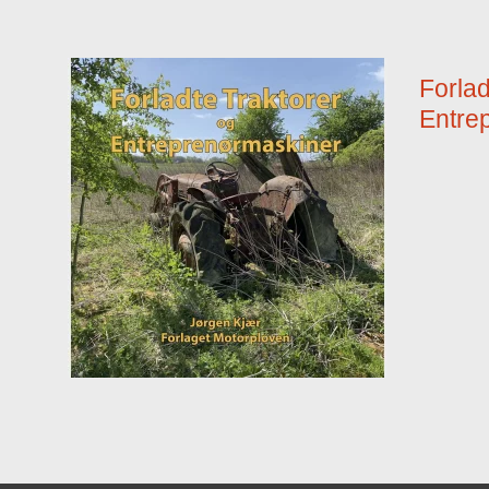
Forlad
Entre