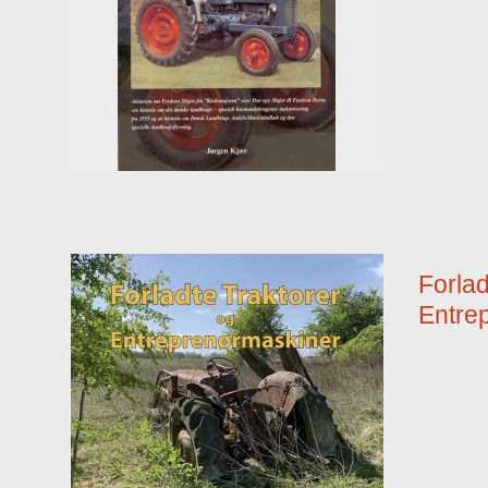
Forlad
Entre