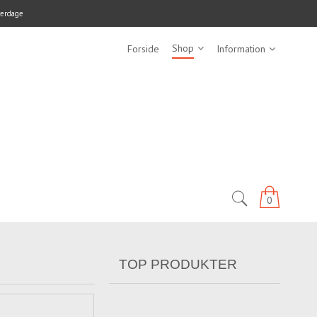
verdage
Shop
Forside
Information
0
TOP PRODUKTER