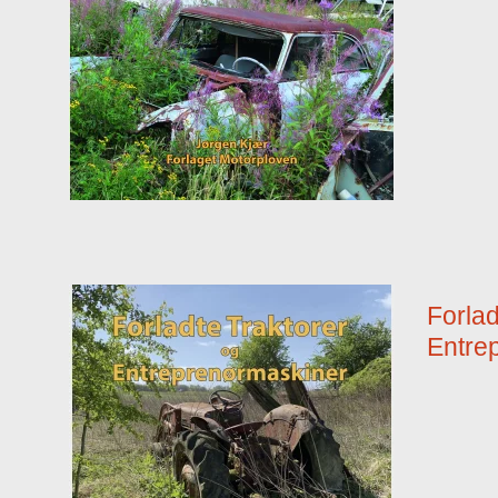
Forlad
Entre