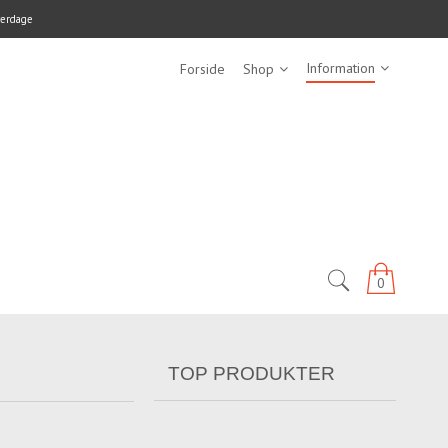
verdage
Information
Forside
Shop
0
TOP PRODUKTER