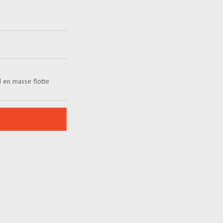
d en masse flotte