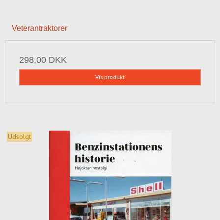
Veterantraktorer
298,00 DKK
Vis produkt
Udsolgt