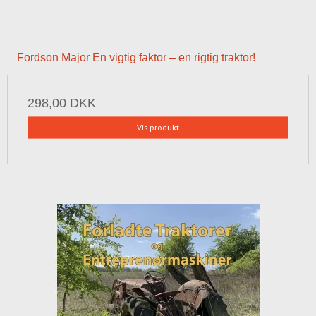
Fordson Major En vigtig faktor – en rigtig traktor!
298,00 DKK
Vis produkt