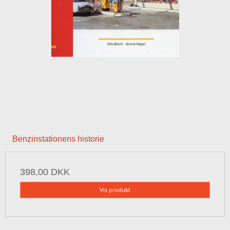
Benzinstationens historie
398,00 DKK
Vis produkt