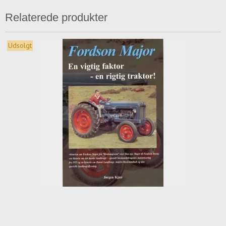
Relaterede produkter
Udsolgt