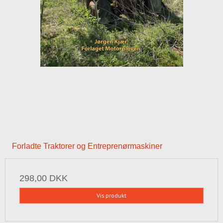
Forladte Traktorer og Entreprenørmaskiner
298,00 DKK
Vis produkt